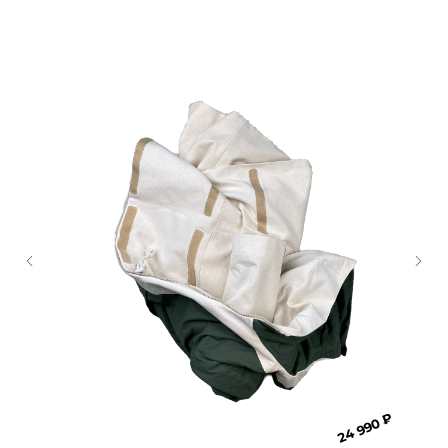
Также может понравиться
24 990 ₽